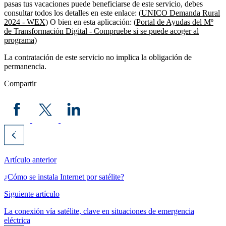
pasas tus vacaciones puede beneficiarse de este servicio, debes
consultar todos los detalles en este enlace: (
UNICO Demanda Rural
2024 - WEX
) O bien en esta aplicación: (
Portal de Ayudas del Mº
de Transformación Digital - Compruebe si se puede acoger al
programa
)
La contratación de este servicio no implica la obligación de
permanencia.
Compartir
Artículo anterior
¿Cómo se instala Internet por satélite?
Siguiente artículo
La conexión vía satélite, clave en situaciones de emergencia
eléctrica