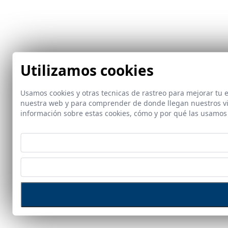
Utilizamos cookies
Usamos cookies y otras tecnicas de rastreo para mejorar tu 
nuestra web y para comprender de donde llegan nuestros vis
información sobre estas cookies, cómo y por qué las usamo