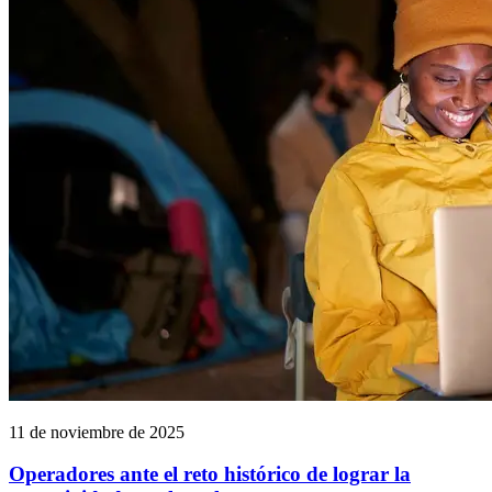
11 de noviembre de 2025
Operadores ante el reto histórico de lograr la