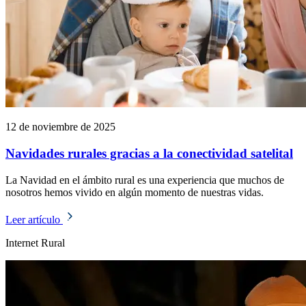
12 de noviembre de 2025
Navidades rurales gracias a la conectividad satelital
La Navidad en el ámbito rural es una experiencia que muchos de
nosotros hemos vivido en algún momento de nuestras vidas.
Leer artículo
Internet Rural