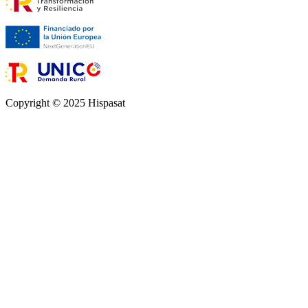
Copyright © 2025 Hispasat