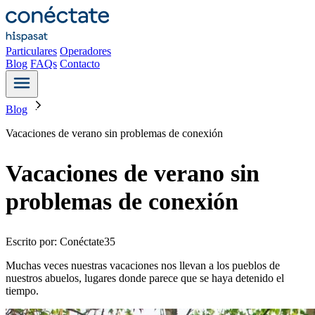
Particulares
Operadores
Blog
FAQs
Contacto
Blog
Vacaciones de verano sin problemas de conexión
Vacaciones de verano sin
problemas de conexión
Escrito por: Conéctate35
Muchas veces nuestras vacaciones nos llevan a los pueblos de
nuestros abuelos, lugares donde parece que se haya detenido el
tiempo.