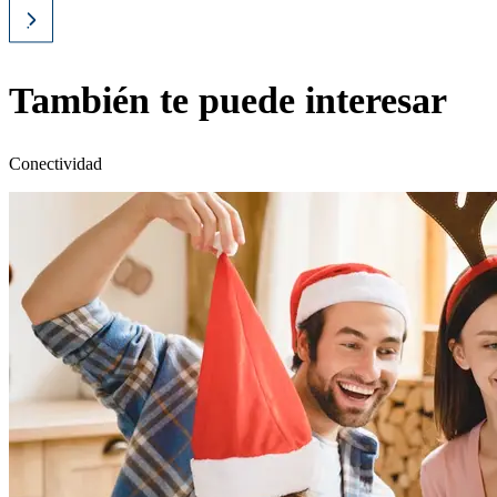
También te puede interesar
Conectividad