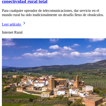
conectividad rural total
Para cualquier operador de telecomunicaciones, dar servicio en el
mundo rural ha sido tradicionalmente un desafío lleno de obstáculos.
Leer artículo
Internet Rural