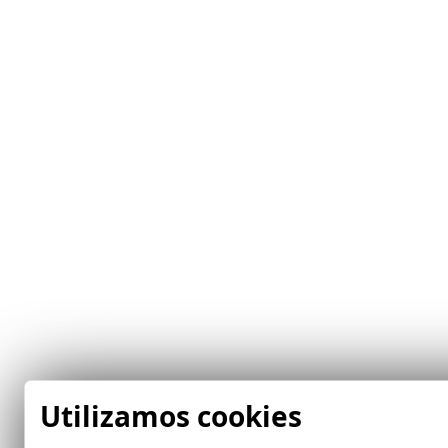
Utilizamos cookies