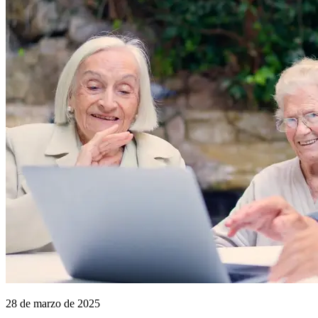
28 de marzo de 2025