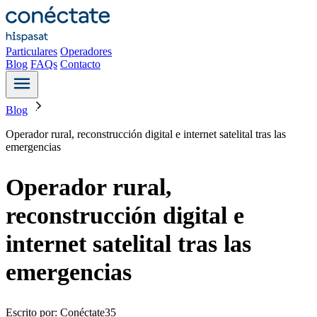
Particulares
Operadores
Blog
FAQs
Contacto
Blog
Operador rural, reconstrucción digital e internet satelital tras las
emergencias
Operador rural,
reconstrucción digital e
internet satelital tras las
emergencias
Escrito por: Conéctate35