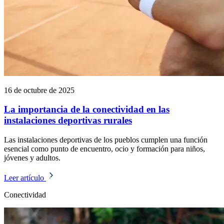
16 de octubre de 2025
La importancia de la conectividad en las
instalaciones deportivas rurales
Las instalaciones deportivas de los pueblos cumplen una función
esencial como punto de encuentro, ocio y formación para niños,
jóvenes y adultos.
Leer artículo
Conectividad