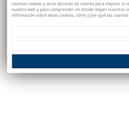
Usamos cookies y otras tecnicas de rastreo para mejorar tu 
nuestra web y para comprender de donde llegan nuestros vis
información sobre estas cookies, cómo y por qué las usamo