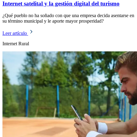
Internet satelital y la gestión digital del turismo
¿Qué pueblo no ha soñado con que una empresa decida asentarse en
su término municipal y le aporte mayor prosperidad?
Leer artículo
Internet Rural