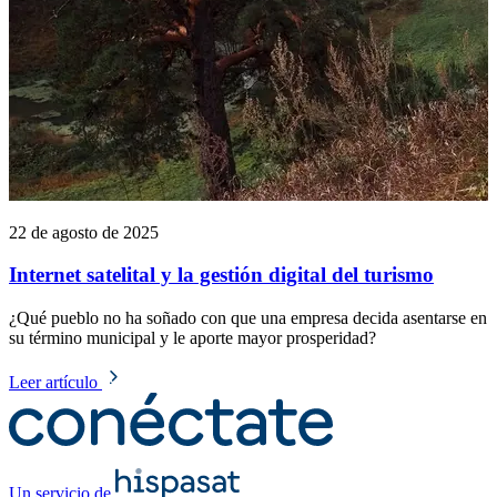
22 de agosto de 2025
Internet satelital y la gestión digital del turismo
¿Qué pueblo no ha soñado con que una empresa decida asentarse en
su término municipal y le aporte mayor prosperidad?
Leer artículo
Un servicio de