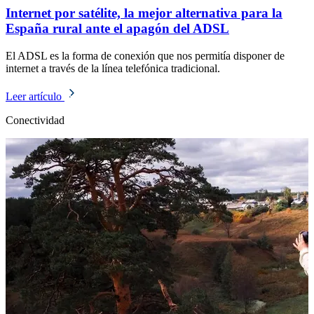
Internet por satélite, la mejor alternativa para la
España rural ante el apagón del ADSL
El ADSL es la forma de conexión que nos permitía disponer de
internet a través de la línea telefónica tradicional.
Leer artículo
Conectividad