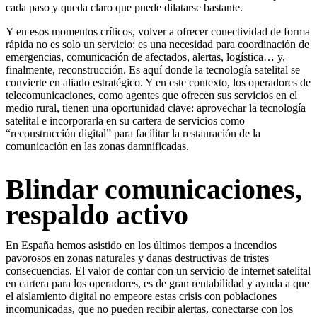
cada paso y queda claro que puede dilatarse bastante.
Y en esos momentos críticos, volver a ofrecer conectividad de forma
rápida no es solo un servicio: es una necesidad para coordinación de
emergencias, comunicación de afectados, alertas, logística… y,
finalmente, reconstrucción. Es aquí donde la tecnología satelital se
convierte en aliado estratégico. Y en este contexto, los operadores de
telecomunicaciones, como agentes que ofrecen sus servicios en el
medio rural, tienen una oportunidad clave: aprovechar la tecnología
satelital e incorporarla en su cartera de servicios como
“reconstrucción digital” para facilitar la restauración de la
comunicación en las zonas damnificadas.
Blindar comunicaciones,
respaldo activo
En España hemos asistido en los últimos tiempos a incendios
pavorosos en zonas naturales y danas destructivas de tristes
consecuencias. El valor de contar con un servicio de internet satelital
en cartera para los operadores, es de gran rentabilidad y ayuda a que
el aislamiento digital no empeore estas crisis con poblaciones
incomunicadas, que no pueden recibir alertas, conectarse con los