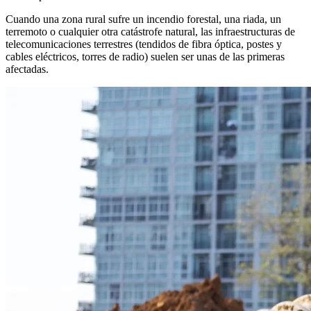
Cuando una zona rural sufre un incendio forestal, una riada, un
terremoto o cualquier otra catástrofe natural, las infraestructuras de
telecomunicaciones terrestres (tendidos de fibra óptica, postes y
cables eléctricos, torres de radio) suelen ser unas de las primeras
afectadas.