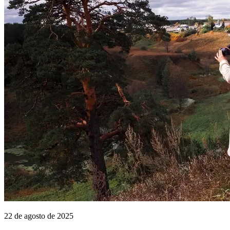
22 de agosto de 2025